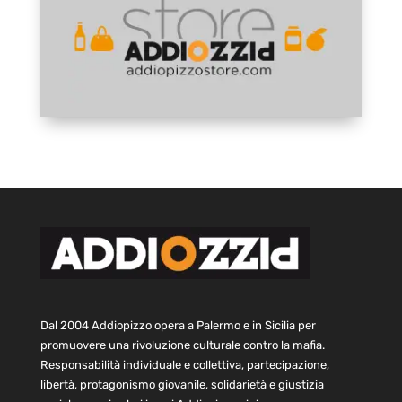
Dal 2004 Addiopizzo opera a Palermo e in Sicilia per
promuovere una rivoluzione culturale contro la mafia.
Responsabilità individuale e collettiva, partecipazione,
libertà, protagonismo giovanile, solidarietà e giustizia