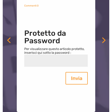
Commenti 0
Protetto da
Password
Per visualizzare questo articolo protetto,
inserisci qui sotto la password :
Invia