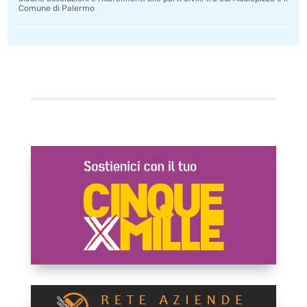
Comune di Palermo