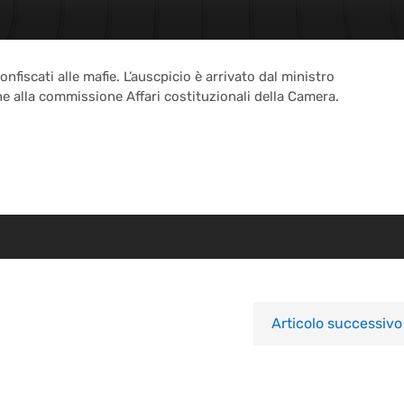
onfiscati alle mafie. L’auscpicio è arrivato dal ministro
ne alla commissione Affari costituzionali della Camera.
Articolo successivo