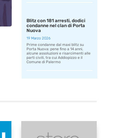
Blitz con 181 arresti, dodici
condanne nel clan di Porta
Nuova
19 Marzo 2026
Prime condanne dal maxi blitz su
Porta Nuova: pene fino a 14 anni,
alcune assoluzioni e risarcimenti alle
parti civili, tra cui Addiopizzo e il
Comune di Palermo