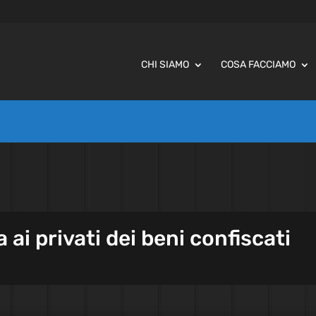
CHI SIAMO
COSA FACCIAMO
a ai privati dei beni confiscati