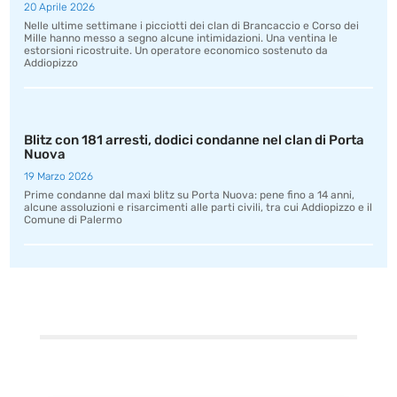
20 Aprile 2026
Nelle ultime settimane i picciotti dei clan di Brancaccio e Corso dei
Mille hanno messo a segno alcune intimidazioni. Una ventina le
estorsioni ricostruite. Un operatore economico sostenuto da
Addiopizzo
Blitz con 181 arresti, dodici condanne nel clan di Porta
Nuova
19 Marzo 2026
Prime condanne dal maxi blitz su Porta Nuova: pene fino a 14 anni,
alcune assoluzioni e risarcimenti alle parti civili, tra cui Addiopizzo e il
Comune di Palermo