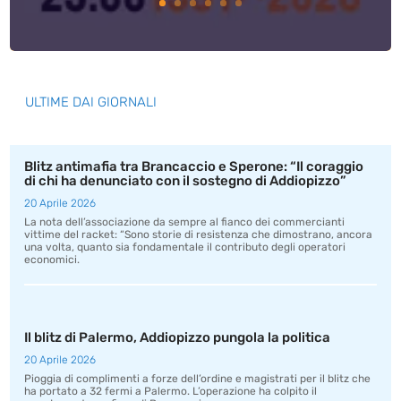
ULTIME DAI GIORNALI
Blitz antimafia tra Brancaccio e Sperone: “Il coraggio
di chi ha denunciato con il sostegno di Addiopizzo”
20 Aprile 2026
La nota dell’associazione da sempre al fianco dei commercianti
vittime del racket: “Sono storie di resistenza che dimostrano, ancora
una volta, quanto sia fondamentale il contributo degli operatori
economici.
Il blitz di Palermo, Addiopizzo pungola la politica
20 Aprile 2026
Pioggia di complimenti a forze dell’ordine e magistrati per il blitz che
ha portato a 32 fermi a Palermo. L’operazione ha colpito il