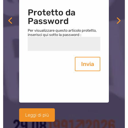
Protetto da
Password
Per visualizzare questo articolo protetto,
inserisci qui sotto la password :
Invia
Leggi di più