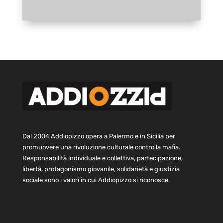
Dal 2004 Addiopizzo opera a Palermo e in Sicilia per
promuovere una rivoluzione culturale contro la mafia.
Responsabilità individuale e collettiva, partecipazione,
libertà, protagonismo giovanile, solidarietà e giustizia
sociale sono i valori in cui Addiopizzo si riconosce.