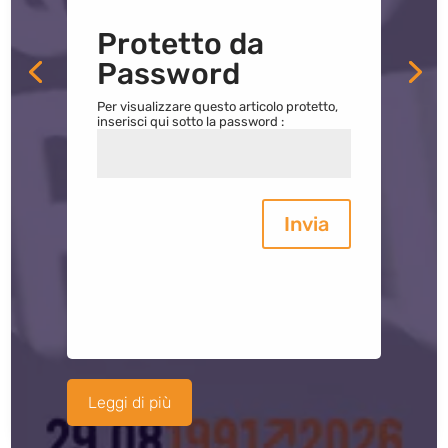
Protetto da
Password
Per visualizzare questo articolo protetto,
inserisci qui sotto la password :
Invia
Leggi di più