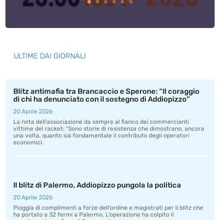
ULTIME DAI GIORNALI
Blitz antimafia tra Brancaccio e Sperone: “Il coraggio
di chi ha denunciato con il sostegno di Addiopizzo”
20 Aprile 2026
La nota dell’associazione da sempre al fianco dei commercianti
vittime del racket: “Sono storie di resistenza che dimostrano, ancora
una volta, quanto sia fondamentale il contributo degli operatori
economici.
Il blitz di Palermo, Addiopizzo pungola la politica
20 Aprile 2026
Pioggia di complimenti a forze dell’ordine e magistrati per il blitz che
ha portato a 32 fermi a Palermo. L’operazione ha colpito il