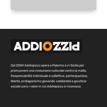
Dal 2004 Addiopizzo opera a Palermo e in Sicilia per
promuovere una rivoluzione culturale contro la mafia.
Responsabilità individuale e collettiva, partecipazione,
libertà, protagonismo giovanile, solidarietà e giustizia
sociale sono i valori in cui Addiopizzo si riconosce.