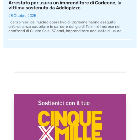
Arrestato per usura un imprenditore di Corleone, la
vittima sostenuta da Addiopizzo
28 Ottobre 2025
I carabinieri del nucleo operativo di Corleone hanno eseguito
un’ordinanza cautelare in carcere del gip di Termini Imerese nei
confronti di Giusto Sole, 37 anni, imprenditore accusato di usura.