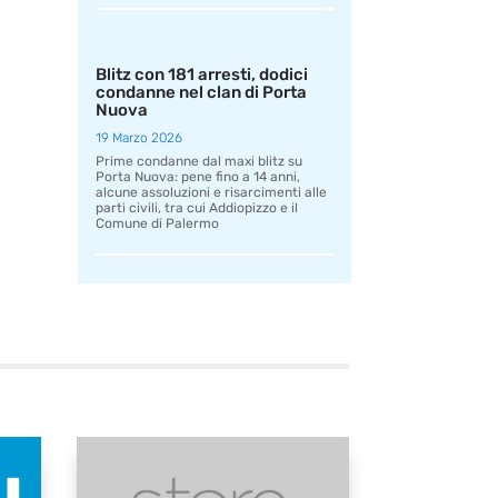
Blitz con 181 arresti, dodici
condanne nel clan di Porta
Nuova
19 Marzo 2026
Prime condanne dal maxi blitz su
Porta Nuova: pene fino a 14 anni,
alcune assoluzioni e risarcimenti alle
parti civili, tra cui Addiopizzo e il
Comune di Palermo