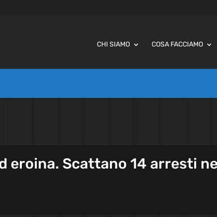
CHI SIAMO
COSA FACCIAMO
d eroina. Scattano 14 arresti ne