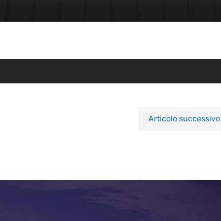
Articolo successivo