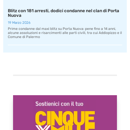
Blitz con 181 arresti, dodici condanne nel clan di Porta
Nuova
19 Marzo 2026
Prime condanne dal maxi blitz su Porta Nuova: pene fino a 14 anni,
alcune assoluzioni e risarcimenti alle parti civili, tra cui Addiopizzo e il
Comune di Palermo