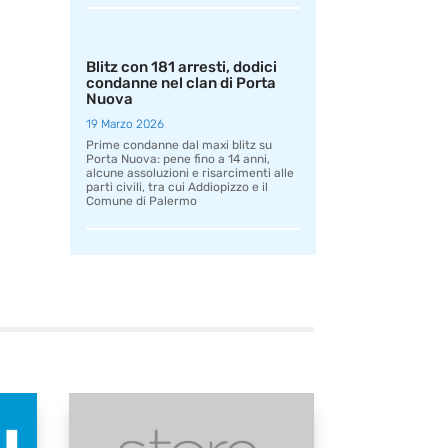
Blitz con 181 arresti, dodici
condanne nel clan di Porta
Nuova
19 Marzo 2026
Prime condanne dal maxi blitz su
Porta Nuova: pene fino a 14 anni,
alcune assoluzioni e risarcimenti alle
parti civili, tra cui Addiopizzo e il
Comune di Palermo