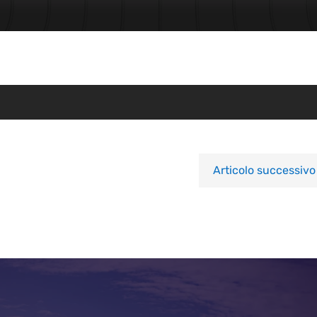
Articolo successivo