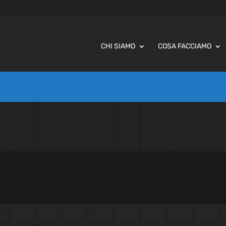
CHI SIAMO
COSA FACCIAMO