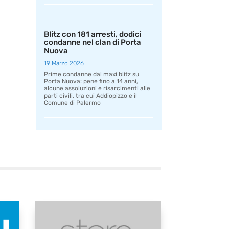
Blitz con 181 arresti, dodici
condanne nel clan di Porta
Nuova
19 Marzo 2026
Prime condanne dal maxi blitz su
Porta Nuova: pene fino a 14 anni,
alcune assoluzioni e risarcimenti alle
parti civili, tra cui Addiopizzo e il
Comune di Palermo