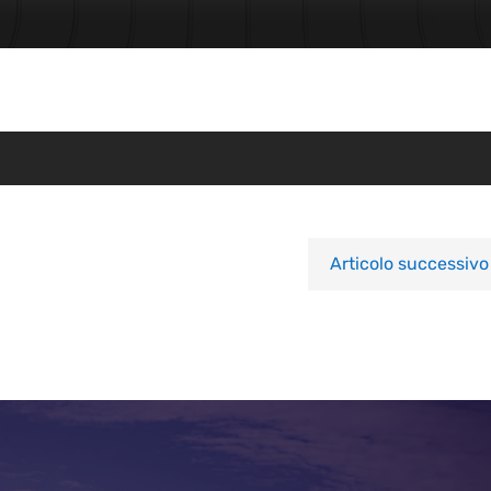
Articolo successivo