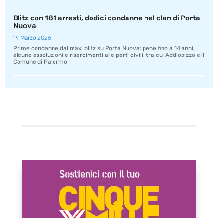
Blitz con 181 arresti, dodici condanne nel clan di Porta
Nuova
19 Marzo 2026
Prime condanne dal maxi blitz su Porta Nuova: pene fino a 14 anni,
alcune assoluzioni e risarcimenti alle parti civili, tra cui Addiopizzo e il
Comune di Palermo