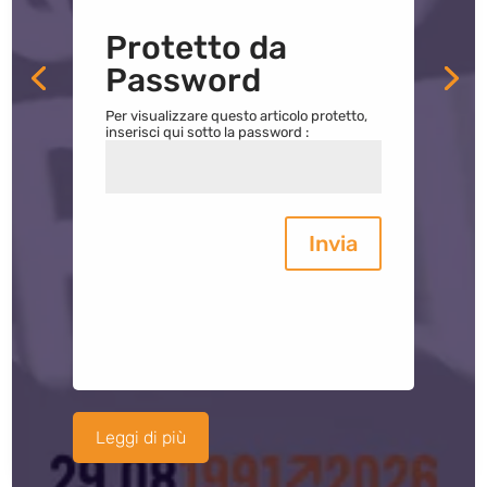
Protetto da
Password
Per visualizzare questo articolo protetto,
inserisci qui sotto la password :
Invia
Leggi di più