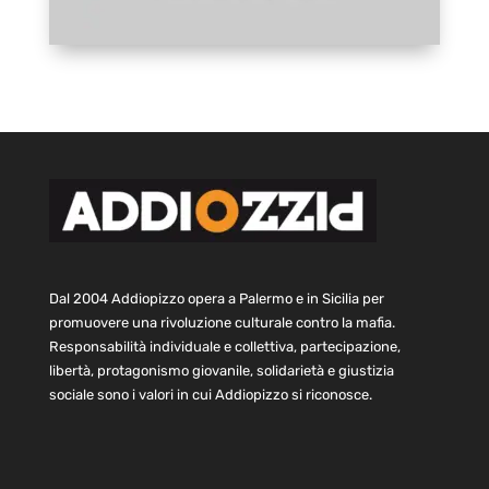
Dal 2004 Addiopizzo opera a Palermo e in Sicilia per
promuovere una rivoluzione culturale contro la mafia.
Responsabilità individuale e collettiva, partecipazione,
libertà, protagonismo giovanile, solidarietà e giustizia
sociale sono i valori in cui Addiopizzo si riconosce.