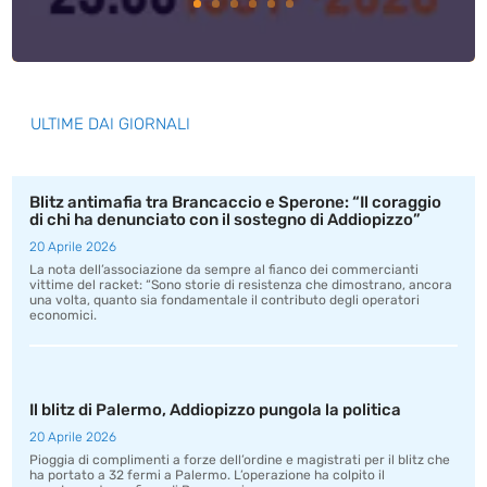
ULTIME DAI GIORNALI
Blitz antimafia tra Brancaccio e Sperone: “Il coraggio
di chi ha denunciato con il sostegno di Addiopizzo”
20 Aprile 2026
La nota dell’associazione da sempre al fianco dei commercianti
vittime del racket: “Sono storie di resistenza che dimostrano, ancora
una volta, quanto sia fondamentale il contributo degli operatori
economici.
Il blitz di Palermo, Addiopizzo pungola la politica
20 Aprile 2026
Pioggia di complimenti a forze dell’ordine e magistrati per il blitz che
ha portato a 32 fermi a Palermo. L’operazione ha colpito il