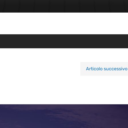
Articolo successivo