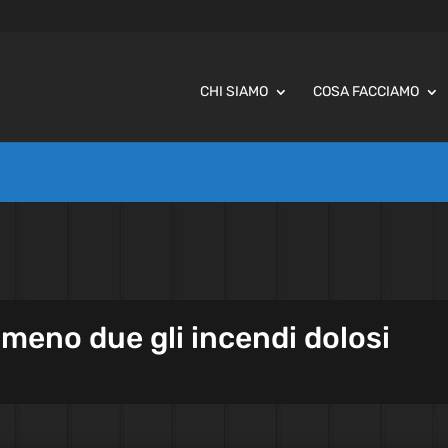
CHI SIAMO
COSA FACCIAMO
lmeno due gli incendi dolosi