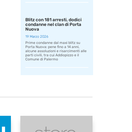
Blitz con 181 arresti, dodici
condanne nel clan di Porta
Nuova
19 Marzo 2026
Prime condanne dal maxi blitz su
Porta Nuova: pene fino a 14 anni,
alcune assoluzioni e risarcimenti alle
parti civili, tra cui Addiopizzo e il
Comune di Palermo