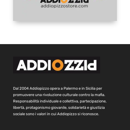
Dal 2004 Addiopizzo opera a Palermo e in Sicilia per
promuovere una rivoluzione culturale contro la mafia.
Responsabilità individuale e collettiva, partecipazione,
libertà, protagonismo giovanile, solidarietà e giustizia
sociale sono i valori in cui Addiopizzo si riconosce.