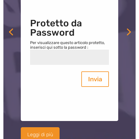
Protetto da
Password
Per visualizzare questo articolo protetto,
inserisci qui sotto la password :
Invia
Leggi di più