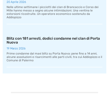
20 Aprile 2026
Nelle ultime settimane i picciotti dei clan di Brancaccio e Corso dei
Mille hanno messo a segno alcune intimidazioni. Una ventina le
estorsioni ricostruite. Un operatore economico sostenuto da
Addiopizzo
Blitz con 181 arresti, dodici condanne nel clan di Porta
Nuova
19 Marzo 2026
Prime condanne dal maxi blitz su Porta Nuova: pene fino a 14 anni,
alcune assoluzioni e risarcimenti alle parti civili, tra cui Addiopizzo e il
Comune di Palermo