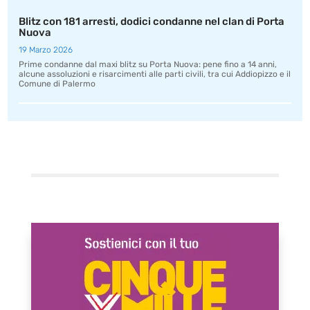
Blitz con 181 arresti, dodici condanne nel clan di Porta
Nuova
19 Marzo 2026
Prime condanne dal maxi blitz su Porta Nuova: pene fino a 14 anni,
alcune assoluzioni e risarcimenti alle parti civili, tra cui Addiopizzo e il
Comune di Palermo