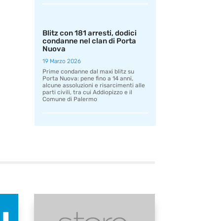
Blitz con 181 arresti, dodici
condanne nel clan di Porta
Nuova
19 Marzo 2026
Prime condanne dal maxi blitz su
Porta Nuova: pene fino a 14 anni,
alcune assoluzioni e risarcimenti alle
parti civili, tra cui Addiopizzo e il
Comune di Palermo