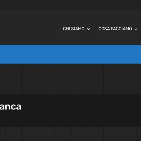
CHI SIAMO
COSA FACCIAMO
ianca