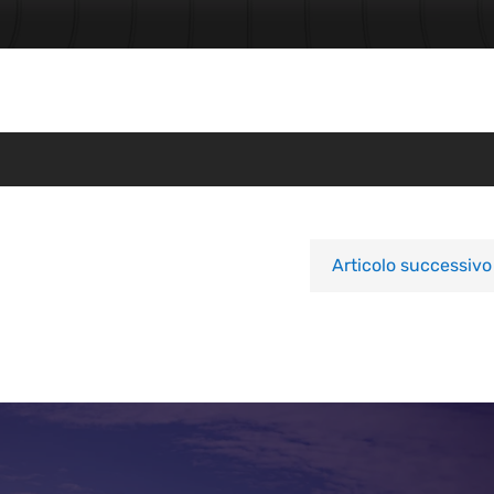
Articolo successivo