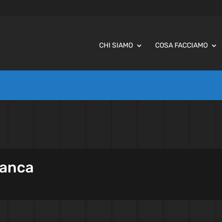
CHI SIAMO
COSA FACCIAMO
ianca