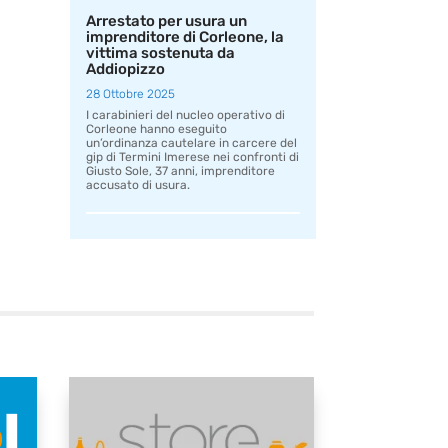
Arrestato per usura un
imprenditore di Corleone, la
vittima sostenuta da
Addiopizzo
28 Ottobre 2025
I carabinieri del nucleo operativo di
Corleone hanno eseguito
un’ordinanza cautelare in carcere del
gip di Termini Imerese nei confronti di
Giusto Sole, 37 anni, imprenditore
accusato di usura.