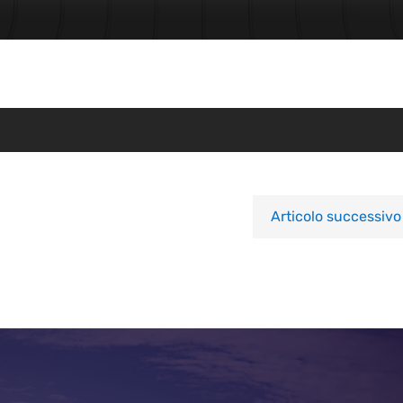
Articolo successivo