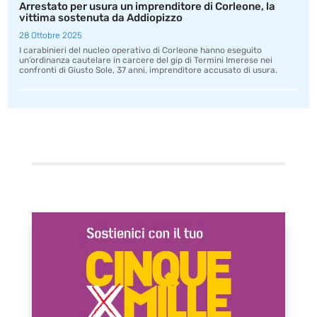
Arrestato per usura un imprenditore di Corleone, la
vittima sostenuta da Addiopizzo
28 Ottobre 2025
I carabinieri del nucleo operativo di Corleone hanno eseguito
un’ordinanza cautelare in carcere del gip di Termini Imerese nei
confronti di Giusto Sole, 37 anni, imprenditore accusato di usura.