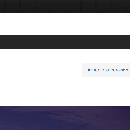
Articolo successivo