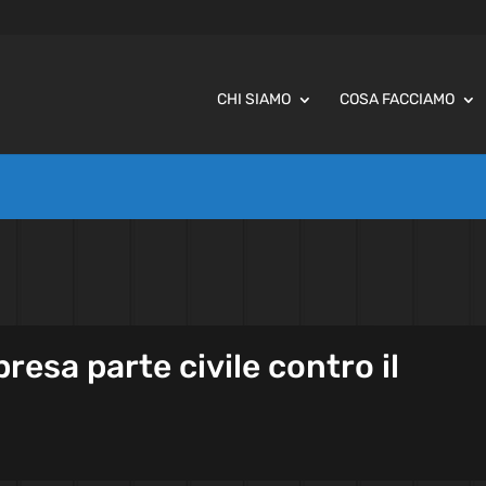
CHI SIAMO
COSA FACCIAMO
resa parte civile contro il