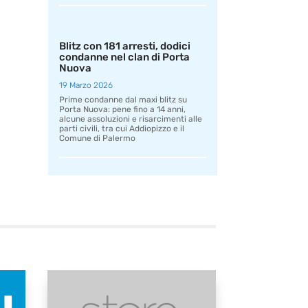
Blitz con 181 arresti, dodici
condanne nel clan di Porta
Nuova
19 Marzo 2026
Prime condanne dal maxi blitz su
Porta Nuova: pene fino a 14 anni,
alcune assoluzioni e risarcimenti alle
parti civili, tra cui Addiopizzo e il
Comune di Palermo