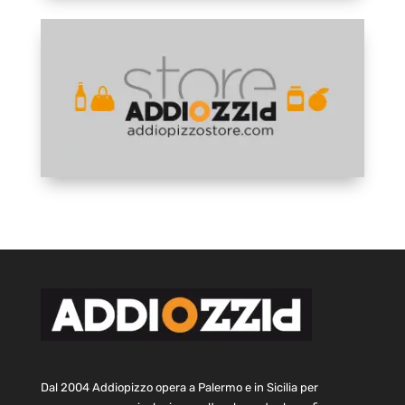
Dal 2004 Addiopizzo opera a Palermo e in Sicilia per