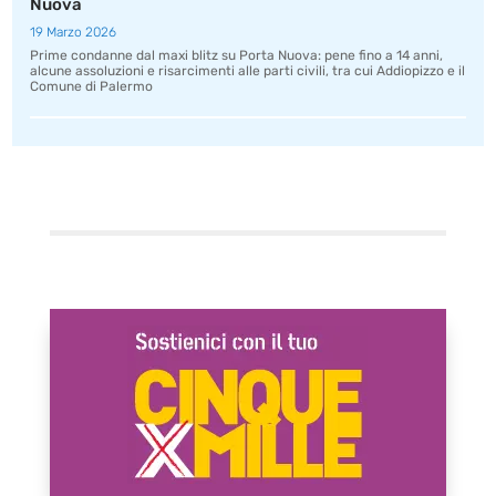
Nuova
19 Marzo 2026
Prime condanne dal maxi blitz su Porta Nuova: pene fino a 14 anni,
alcune assoluzioni e risarcimenti alle parti civili, tra cui Addiopizzo e il
Comune di Palermo