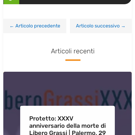
←
Articolo precedente
Articolo successivo
→
Articoli recenti
Protetto: XXXV
anniversario della morte di
Libero Grassi | Palermo, 29