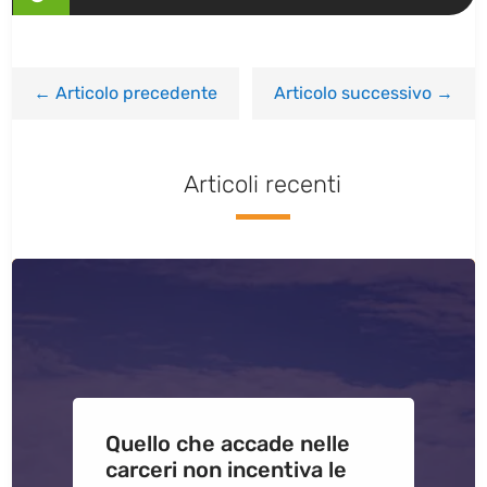
←
Articolo precedente
Articolo successivo
→
Articoli recenti
Quello che accade nelle
carceri non incentiva le