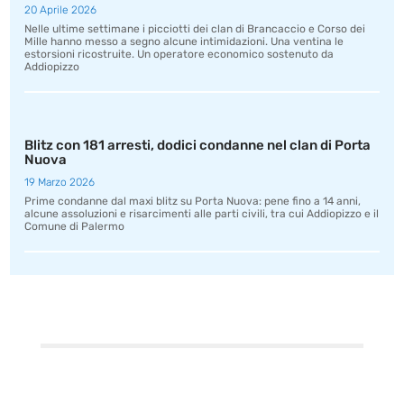
20 Aprile 2026
Nelle ultime settimane i picciotti dei clan di Brancaccio e Corso dei
Mille hanno messo a segno alcune intimidazioni. Una ventina le
estorsioni ricostruite. Un operatore economico sostenuto da
Addiopizzo
Blitz con 181 arresti, dodici condanne nel clan di Porta
Nuova
19 Marzo 2026
Prime condanne dal maxi blitz su Porta Nuova: pene fino a 14 anni,
alcune assoluzioni e risarcimenti alle parti civili, tra cui Addiopizzo e il
Comune di Palermo