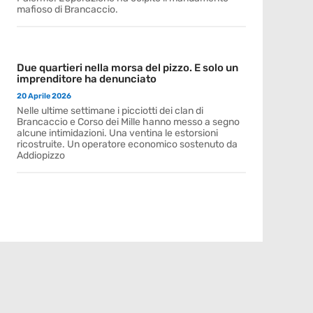
mafioso di Brancaccio.
Due quartieri nella morsa del pizzo. E solo un
imprenditore ha denunciato
20 Aprile 2026
Nelle ultime settimane i picciotti dei clan di
Brancaccio e Corso dei Mille hanno messo a segno
alcune intimidazioni. Una ventina le estorsioni
ricostruite. Un operatore economico sostenuto da
Addiopizzo