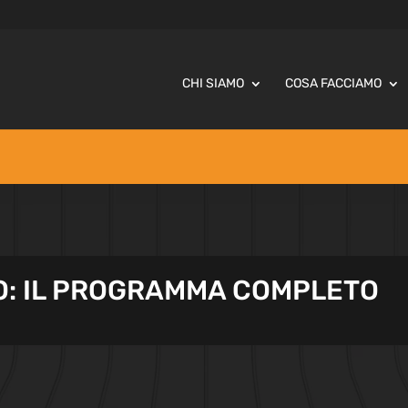
CHI SIAMO
COSA FACCIAMO
O: IL PROGRAMMA COMPLETO