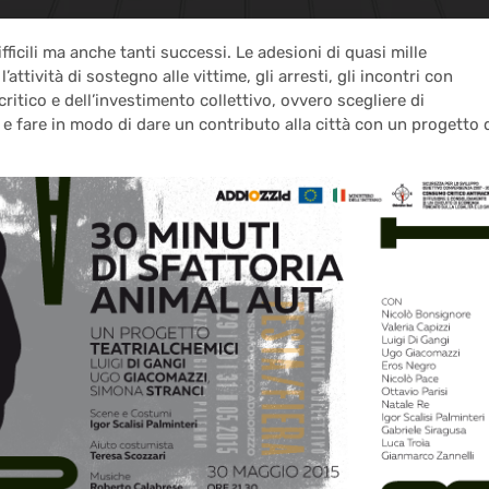
fficili ma anche tanti successi. Le adesioni di quasi mille
ttività di sostegno alle vittime, gli arresti, gli incontri con
critico e dell’investimento collettivo, ovvero scegliere di
 fare in modo di dare un contributo alla città con un progetto 