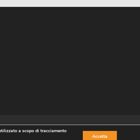
utilizzato a scopo di tracciamento
Accetta