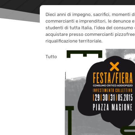
Dieci anni di impegno, sacrifici, momenti di
commercianti e imprenditori, le denunce e l’a
studenti di tutta Italia, l’idea del consumo 
acquistare presso commercianti pizzofree e
riqualificazione territoriale.
Tutto