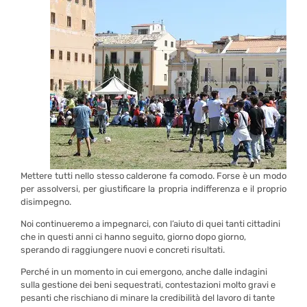
Mettere tutti nello stesso calderone fa comodo. Forse è un modo
per assolversi, per giustificare la propria indifferenza e il proprio
disimpegno.
Noi continueremo a impegnarci, con l’aiuto di quei tanti cittadini
che in questi anni ci hanno seguito, giorno dopo giorno,
sperando di raggiungere nuovi e concreti risultati.
Perché in un momento in cui emergono, anche dalle indagini
sulla gestione dei beni sequestrati, contestazioni molto gravi e
pesanti che rischiano di minare la credibilità del lavoro di tante