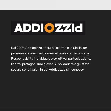
Dal 2004 Addiopizzo opera a Palermo e in Sicilia per
promuovere una rivoluzione culturale contro la mafia.
Responsabilità individuale e collettiva, partecipazione,
libertà, protagonismo giovanile, solidarietà e giustizia
sociale sono i valori in cui Addiopizzo si riconosce.