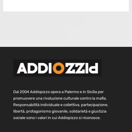
Dal 2004 Addiopizzo opera a Palermo e in Sicilia per
promuovere una rivoluzione culturale contro la mafia.
Responsabilità individuale e collettiva, partecipazione,
libertà, protagonismo giovanile, solidarietà e giustizia
sociale sono i valori in cui Addiopizzo si riconosce.