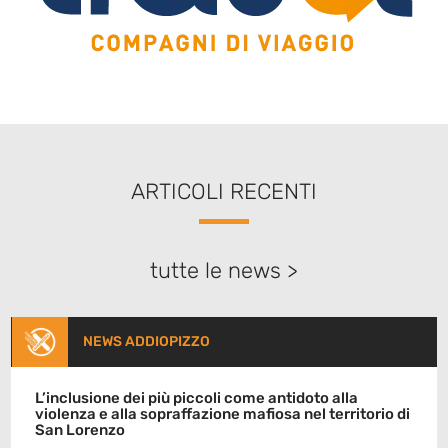
ARTICOLI RECENTI
tutte le news >
NEWS ADDIOPIZZO
L’inclusione dei più piccoli come antidoto alla
violenza e alla sopraffazione mafiosa nel territorio di
San Lorenzo