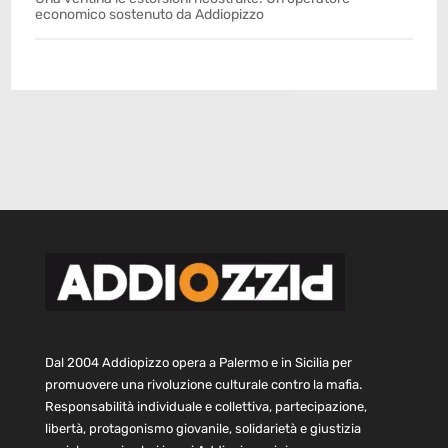
economico sostenuto da Addiopizzo
Dal 2004 Addiopizzo opera a Palermo e in Sicilia per
promuovere una rivoluzione culturale contro la mafia.
Responsabilità individuale e collettiva, partecipazione,
libertà, protagonismo giovanile, solidarietà e giustizia