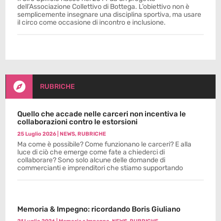
dell’Associazione Collettivo di Bottega. L’obiettivo non è
semplicemente insegnare una disciplina sportiva, ma usare
il circo come occasione di incontro e inclusione.

RUBRICHE
Quello che accade nelle carceri non incentiva le
collaborazioni contro le estorsioni
25 Luglio 2026
|
NEWS
,
RUBRICHE
Ma come è possibile? Come funzionano le carceri? E alla
luce di ciò che emerge come fate a chiederci di
collaborare? Sono solo alcune delle domande di
commercianti e imprenditori che stiamo supportando
Memoria & Impegno: ricordando Boris Giuliano