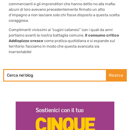
commercianti e gli imprenditori che hanno detto no alla mafia:
alcuni di loro avevano precedentemente firmato un atto
d’impegno a non lasciare solo chi fosse disposto a questa scelta
coraggiosa.
Complimenti vivissimi ai “cugini catanesi” con i quali da anni
portiamo avanti la nostra battaglia comune.
Il consumo critico
Addiopizzo cresce
come pratica quotidiana e si espande sul
territorio: facciamo in modo che questa avanzata sia
inarrestabile!