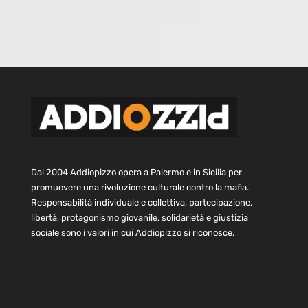
Dal 2004 Addiopizzo opera a Palermo e in Sicilia per
promuovere una rivoluzione culturale contro la mafia.
Responsabilità individuale e collettiva, partecipazione,
libertà, protagonismo giovanile, solidarietà e giustizia
sociale sono i valori in cui Addiopizzo si riconosce.