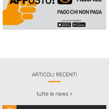
ARTICOLI RECENTI
tutte le news >