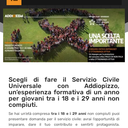
Scegli di fare il Servizio Civile
Universale con Addiopizzo,
un’esperienza formativa di un anno
per giovani tra i 18 e i 29 anni non
compiuti.
Se hai un’età compresa
tra i 18 e i 29 anni
non compiuti puoi
presentare domanda per il servizio civile: avrai l’opportunità di
imparare, dare il tuo contributo e sentirti protagonista.