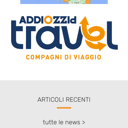
ARTICOLI RECENTI
tutte le news >