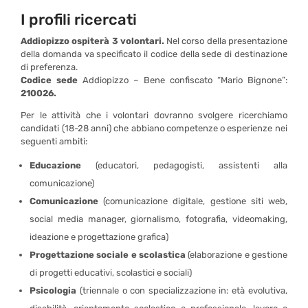
I profili ricercati
Addiopizzo ospiterà 3 volontari.
Nel corso della presentazione
della domanda va specificato il codice della sede di destinazione
di preferenza.
Codice sede
Addiopizzo – Bene confiscato “Mario Bignone”:
210026.
Per le attività che i volontari dovranno svolgere ricerchiamo
candidati (18-28 anni) che abbiano competenze o esperienze nei
seguenti ambiti:
Educazione
(educatori, pedagogisti, assistenti alla
comunicazione)
Comunicazione
(comunicazione digitale, gestione siti web,
social media manager, giornalismo, fotografia, videomaking,
ideazione e progettazione grafica)
Progettazione sociale e scolastica
(elaborazione e gestione
di progetti educativi, scolastici e sociali)
Psicologia
(triennale o con specializzazione in: età evolutiva,