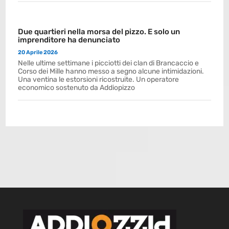
Due quartieri nella morsa del pizzo. E solo un
imprenditore ha denunciato
20 Aprile 2026
Nelle ultime settimane i picciotti dei clan di Brancaccio e
Corso dei Mille hanno messo a segno alcune intimidazioni.
Una ventina le estorsioni ricostruite. Un operatore
economico sostenuto da Addiopizzo