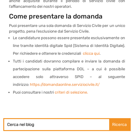
anche acquisite durante il periodo di servizio civile con
l’affiancamento dei nostri operatori.
Come presentare la domanda
Puoi presentare una sola domanda di Servizio Civile per un unico
progetto, pena l’esclusione dal Servizio Civile.
Le candidature possono essere presentate esclusivamente on
line tramite identità digitale Spid (Sistema di Identità Digitale).
Per richiedere e ottenere le credenziali
clicca qui
.
Tutti i candidati dovranno compilare e inviare la domanda di
partecipazione sulla piattaforma DOL – a cui è possibile
accedere solo attraverso SPID – al seguente
indirizzo:
https://domandaonline.serviziocivile.it/
Puoi consultare i nostri
criteri di selezione.