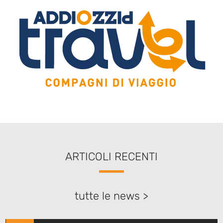
ARTICOLI RECENTI
tutte le news >