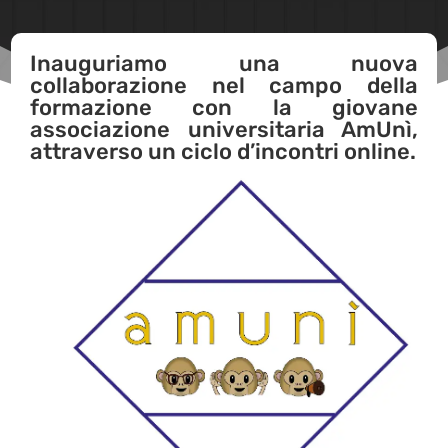
Inauguriamo una nuova
collaborazione nel campo della
formazione con la giovane
associazione universitaria AmUnì,
attraverso un ciclo d’incontri online.