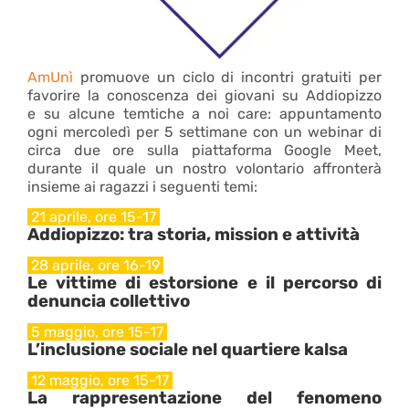
AmUnì
promuove un ciclo di incontri gratuiti per
favorire la conoscenza dei giovani su Addiopizzo
e su alcune temtiche a noi care: appuntamento
ogni mercoledì per 5 settimane con un webinar di
circa due ore sulla piattaforma Google Meet,
durante il quale un nostro volontario affronterà
insieme ai ragazzi i seguenti temi:
21 aprile, ore 15-17
Addiopizzo: tra storia, mission e attività
28 aprile, ore 16-19
Le vittime di estorsione e il percorso di
denuncia collettivo
5 maggio, ore 15-17
L’inclusione sociale nel quartiere kalsa
12 maggio, ore 15-17
La rappresentazione del fenomeno