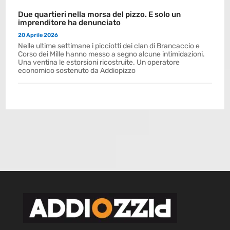
Due quartieri nella morsa del pizzo. E solo un
imprenditore ha denunciato
20 Aprile 2026
Nelle ultime settimane i picciotti dei clan di Brancaccio e
Corso dei Mille hanno messo a segno alcune intimidazioni.
Una ventina le estorsioni ricostruite. Un operatore
economico sostenuto da Addiopizzo