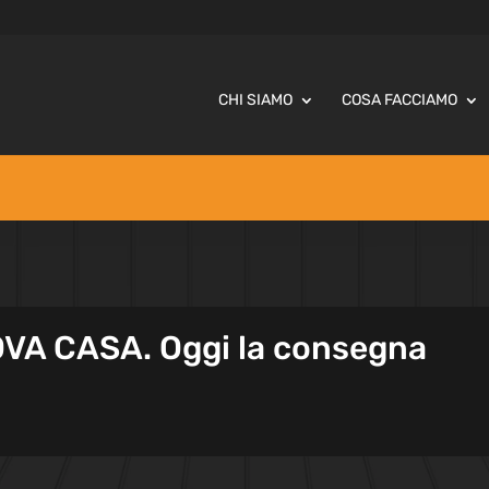
CHI SIAMO
COSA FACCIAMO
VA CASA. Oggi la consegna