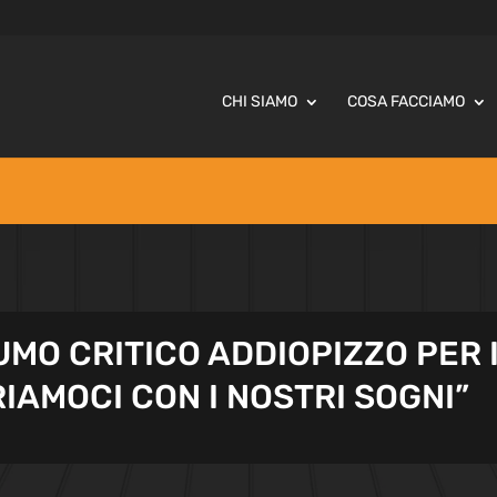
CHI SIAMO
COSA FACCIAMO
UMO CRITICO ADDIOPIZZO PER 
IAMOCI CON I NOSTRI SOGNI”