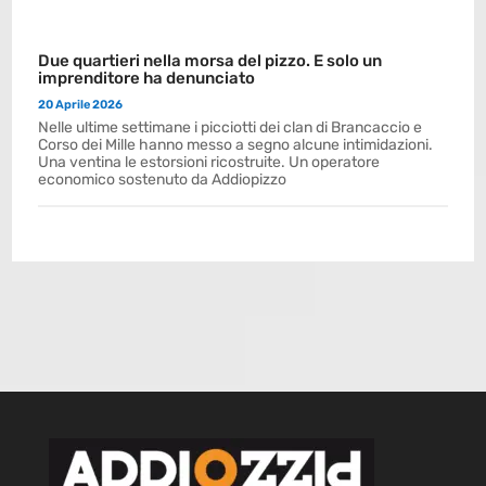
Due quartieri nella morsa del pizzo. E solo un
imprenditore ha denunciato
20 Aprile 2026
Nelle ultime settimane i picciotti dei clan di Brancaccio e
Corso dei Mille hanno messo a segno alcune intimidazioni.
Una ventina le estorsioni ricostruite. Un operatore
economico sostenuto da Addiopizzo