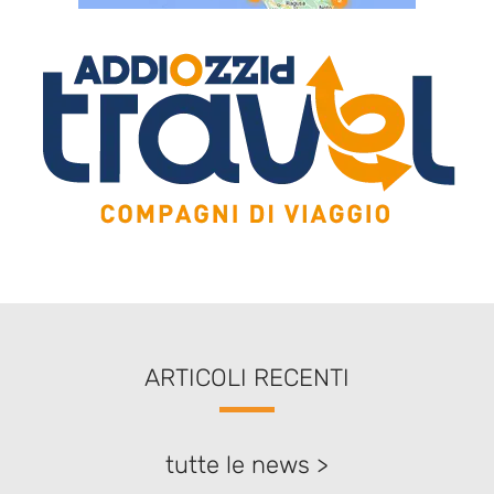
ARTICOLI RECENTI
tutte le news >