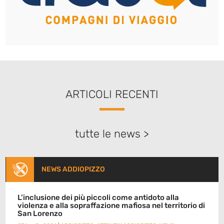
ARTICOLI RECENTI
tutte le news >
NEWS ADDIOPIZZO
L’inclusione dei più piccoli come antidoto alla
violenza e alla sopraffazione mafiosa nel territorio di
San Lorenzo