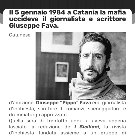
Il 5 gennaio 1984 a Catania la mafia
uccideva il giornalista e scrittore
Giuseppe Fava.
Catanese
d’adozione,
Giuseppe “Pippo” Fava
era giornalista
d’inchiesta, scrittore di romanzi, sceneggiatore e
drammaturgo apprezzato.
Quella sera di trentotto anni fa aveva appena
lasciato la redazione de
I Siciliani
, la rivista
d’inchiesta fondata assieme a un gruppo di