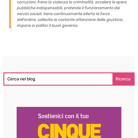
corruzioni, frena la violenza la criminalità, accelera le opere
pubbliche indispensabili, pretende il funzionamento dei
servizi sociali. tiene continuamente allerta le forze
dell’ordine, sollecita la costante attenzione della giustizia,
impone ai politici il buon governo.