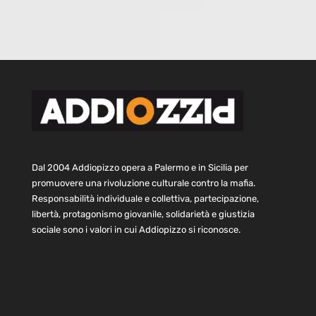
Dal 2004 Addiopizzo opera a Palermo e in Sicilia per
promuovere una rivoluzione culturale contro la mafia.
Responsabilità individuale e collettiva, partecipazione,
libertà, protagonismo giovanile, solidarietà e giustizia
sociale sono i valori in cui Addiopizzo si riconosce.