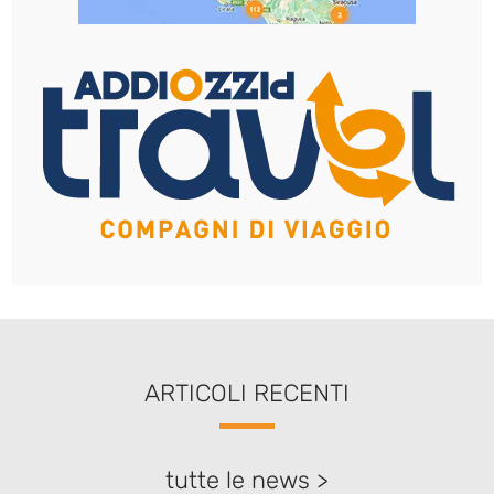
ARTICOLI RECENTI
tutte le news >