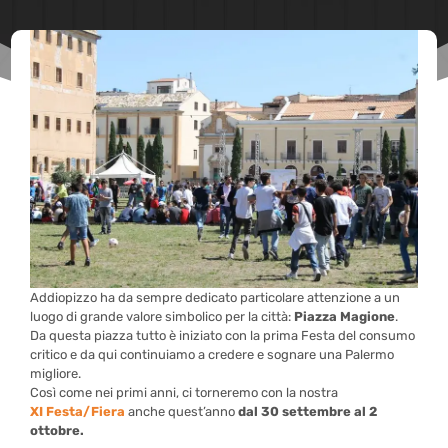
Addiopizzo ha da sempre dedicato particolare attenzione a un
luogo di grande valore simbolico per la città:
Piazza Magione
.
Da questa piazza tutto è iniziato con la prima Festa del consumo
critico e da qui continuiamo a credere e sognare una Palermo
migliore.
Così come nei primi anni, ci torneremo con la nostra
XI
F
esta/Fiera
anche quest’anno
dal 30 settembre al 2
ottobre.