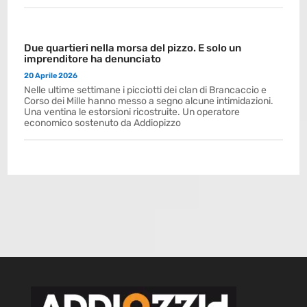
Due quartieri nella morsa del pizzo. E solo un
imprenditore ha denunciato
20 Aprile 2026
Nelle ultime settimane i picciotti dei clan di Brancaccio e
Corso dei Mille hanno messo a segno alcune intimidazioni.
Una ventina le estorsioni ricostruite. Un operatore
economico sostenuto da Addiopizzo