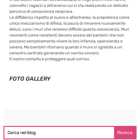
coinvolto i ragazzi e attraverso cui si sta realizzando un delicato
percorso di conoscenza reciproca.
La diffidenza rispetto al nuovo e all’estraneo, la prepotenza come
unico meccanismo di difesa, la paura di rimanere nuovamente
delusi, sono i muri che rendono difficile questa conoscenza. Muri
resistenti come resistenti devono essere dei bambini che non
possono semplicemente vivere la loro infanzia, spensierata e
serena. Ma bambini ritornano quando il muro si sgretola a un
canestro centrato generando un sorriso sincero.
Il nostro compito è proteggere quel sorriso.
–
FOTO GALLERY