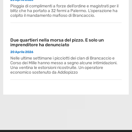
Pioggia di complimenti a forze dell’ordine e magistrati per il
blitz che ha portato a 32 fermi a Palermo. L’operazione ha
colpito il mandamento mafioso di Brancaccio.
Due quartieri nella morsa del pizzo. E solo un
imprenditore ha denunciato
20 Aprile 2026
Nelle ultime settimane i picciotti dei clan di Brancaccio e
Corso dei Mille hanno messo a segno alcune intimidazioni.
Una ventina le estorsioni ricostruite. Un operatore
economico sostenuto da Addiopizzo