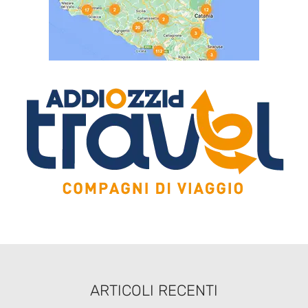
ARTICOLI RECENTI