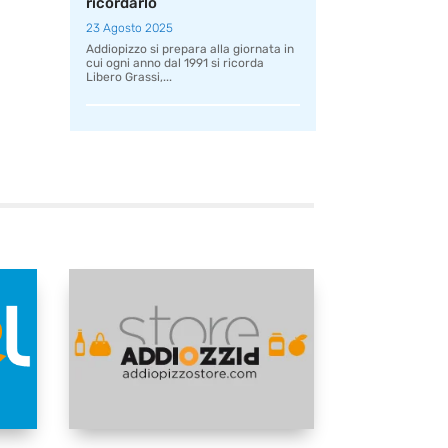
ricordarlo
23 Agosto 2025
Addiopizzo si prepara alla giornata in
cui ogni anno dal 1991 si ricorda
Libero Grassi,...