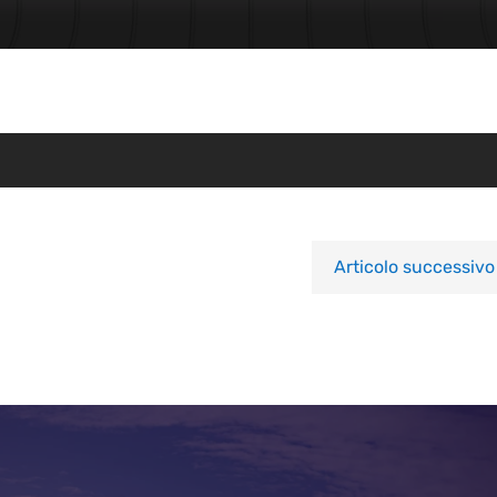
Articolo successivo