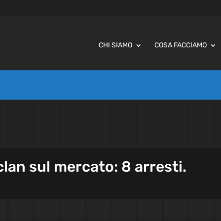
CHI SIAMO
COSA FACCIAMO
 clan sul mercato: 8 arresti.