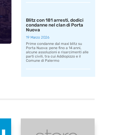
Blitz con 181 arresti, dodici
condanne nel clan di Porta
Nuova
19 Marzo 2026
Prime condanne dal maxi blitz su
Porta Nuova: pene fino a 14 anni,
alcune assoluzioni e risarcimenti alle
parti civili, tra cui Addiopizzo e il
Comune di Palermo