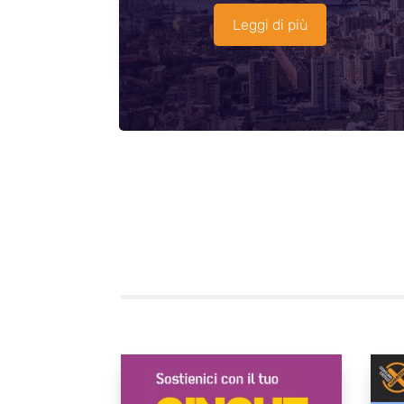
Leggi di più