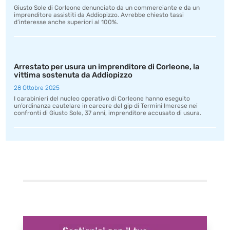
Giusto Sole di Corleone denunciato da un commerciante e da un
imprenditore assistiti da Addiopizzo. Avrebbe chiesto tassi
d’interesse anche superiori al 100%.
Arrestato per usura un imprenditore di Corleone, la
vittima sostenuta da Addiopizzo
28 Ottobre 2025
I carabinieri del nucleo operativo di Corleone hanno eseguito
un’ordinanza cautelare in carcere del gip di Termini Imerese nei
confronti di Giusto Sole, 37 anni, imprenditore accusato di usura.