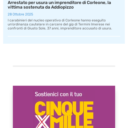
Arrestato per usura un imprenditore di Corleone, la
vittima sostenuta da Addiopizzo
28 Ottobre 2025
I carabinieri del nucleo operativo di Corleone hanno eseguito
un’ordinanza cautelare in carcere del gip di Termini Imerese nei
confronti di Giusto Sole, 37 anni, imprenditore accusato di usura.