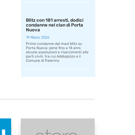
Blitz con 181 arresti, dodici
condanne nel clan di Porta
Nuova
19 Marzo 2026
Prime condanne dal maxi blitz su
Porta Nuova: pene fino a 14 anni,
alcune assoluzioni e risarcimenti alle
parti civili, tra cui Addiopizzo e il
Comune di Palermo