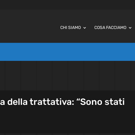
CHI SIAMO
COSA FACCIAMO
a della trattativa: “Sono stati