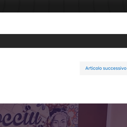
Articolo successivo