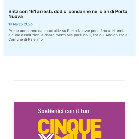
Blitz con 181 arresti, dodici condanne nel clan di Porta
Nuova
19 Marzo 2026
Prime condanne dal maxi blitz su Porta Nuova: pene fino a 14 anni,
alcune assoluzioni e risarcimenti alle parti civili, tra cui Addiopizzo e il
Comune di Palermo