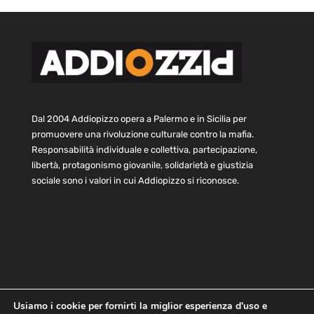
Dal 2004 Addiopizzo opera a Palermo e in Sicilia per
promuovere una rivoluzione culturale contro la mafia.
Responsabilità individuale e collettiva, partecipazione,
libertà, protagonismo giovanile, solidarietà e giustizia
sociale sono i valori in cui Addiopizzo si riconosce.
Usiamo i cookie per fornirti la miglior esperienza d'uso e