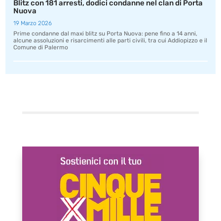
Blitz con 181 arresti, dodici condanne nel clan di Porta
Nuova
19 Marzo 2026
Prime condanne dal maxi blitz su Porta Nuova: pene fino a 14 anni,
alcune assoluzioni e risarcimenti alle parti civili, tra cui Addiopizzo e il
Comune di Palermo