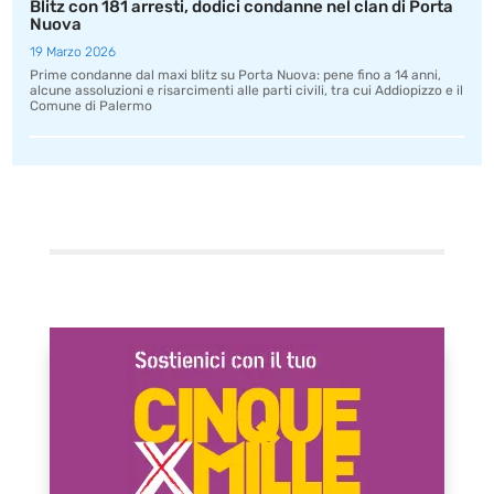
Blitz con 181 arresti, dodici condanne nel clan di Porta
Nuova
19 Marzo 2026
Prime condanne dal maxi blitz su Porta Nuova: pene fino a 14 anni,
alcune assoluzioni e risarcimenti alle parti civili, tra cui Addiopizzo e il
Comune di Palermo