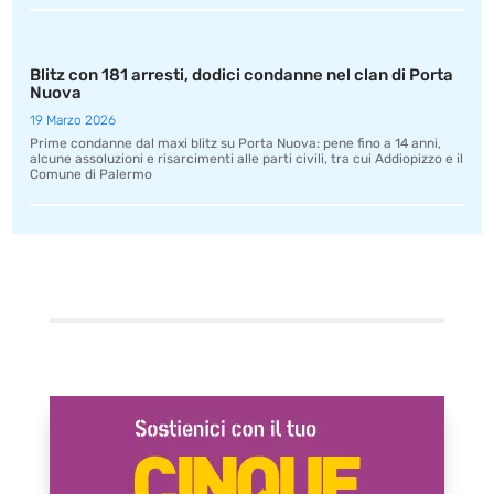
Blitz con 181 arresti, dodici condanne nel clan di Porta
Nuova
19 Marzo 2026
Prime condanne dal maxi blitz su Porta Nuova: pene fino a 14 anni,
alcune assoluzioni e risarcimenti alle parti civili, tra cui Addiopizzo e il
Comune di Palermo