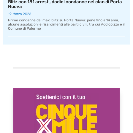
Blitz con 181 arresti, dodici condanne nel clan di Porta
Nuova
19 Marzo 2026
Prime condanne dal maxi blitz su Porta Nuova: pene fino a 14 anni,
alcune assoluzioni e risarcimenti alle parti civili, tra cui Addiopizzo e il
Comune di Palermo