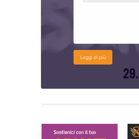
Leggi di più