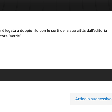
è legata a doppio filo con le sorti della sua città: dall’editoria
atore “verde”.
Articolo successivo