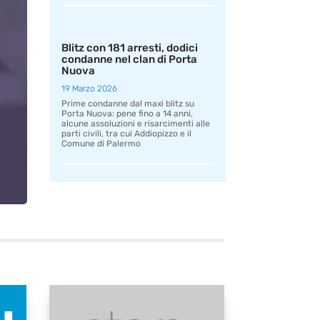
Blitz con 181 arresti, dodici
condanne nel clan di Porta
Nuova
19 Marzo 2026
Prime condanne dal maxi blitz su
Porta Nuova: pene fino a 14 anni,
alcune assoluzioni e risarcimenti alle
parti civili, tra cui Addiopizzo e il
Comune di Palermo