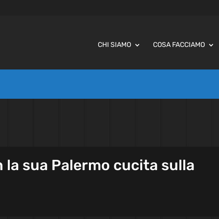
CHI SIAMO
COSA FACCIAMO
 la sua Palermo cucita sulla