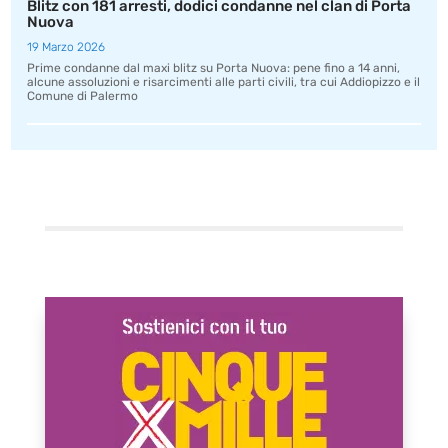
Blitz con 181 arresti, dodici condanne nel clan di Porta
Nuova
19 Marzo 2026
Prime condanne dal maxi blitz su Porta Nuova: pene fino a 14 anni,
alcune assoluzioni e risarcimenti alle parti civili, tra cui Addiopizzo e il
Comune di Palermo