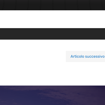
Articolo successivo