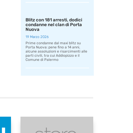
Blitz con 181 arresti, dodici
condanne nel clan di Porta
Nuova
19 Marzo 2026
Prime condanne dal maxi blitz su
Porta Nuova: pene fino a 14 anni,
alcune assoluzioni e risarcimenti alle
parti civili, tra cui Addiopizzo e il
Comune di Palermo